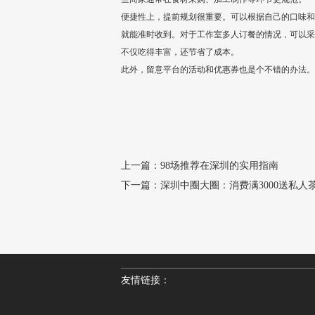
便捷性上，提前规划很重要。可以根据自己的口味和
就能准时收到。对于工作室多人订餐的情况，可以采
不仅吃得丰富，还节省了成本。
此外，留意平台的活动和优惠券也是个不错的办法。
上一篇：
98场推荐在深圳的实用指南
下一篇：
深圳中圈大圈：消费满3000送私人
友情链接：